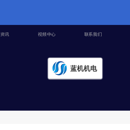
闻资讯
视频中心
联系我们
蓝机机电