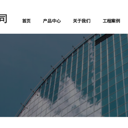
司
首页
产品中心
关于我们
工程案例