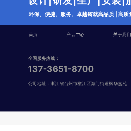
设计|研发|生产|安装
环保、便捷、服务、卓越铸就高品质 | 高质
首页
产品中心
关于我
全国服务热线：
137-3651-8700
公司地址：浙江省台州市椒江区海门街道枫华嘉苑