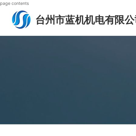
page contents
台州市蓝机机电有限公