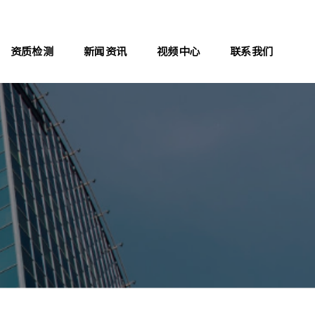
资质检测
新闻资讯
视频中心
联系我们