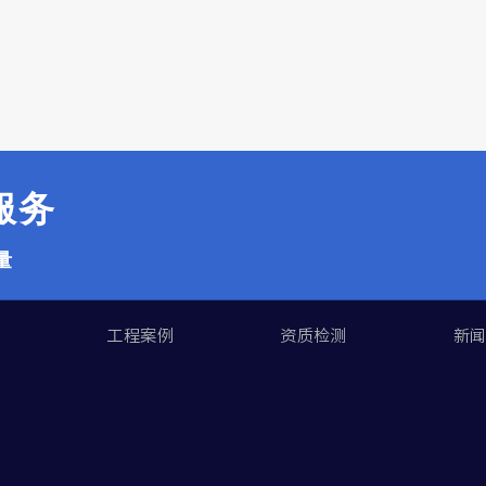
|服务
量
们
工程案例
资质检测
新