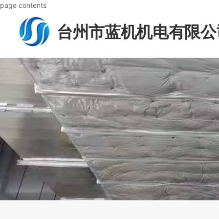
page contents
台州市蓝机机电有限公