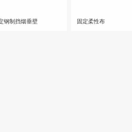
定钢制挡烟垂壁
固定柔性布