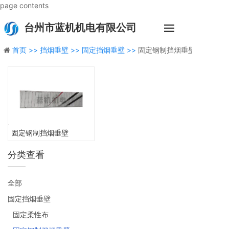
page contents
台州市蓝机机电有限公司
首页 >>
挡烟垂壁 >>
固定挡烟垂壁 >>
固定钢制挡烟垂壁
固定钢制挡烟垂壁
分类查看
全部
固定挡烟垂壁
固定柔性布