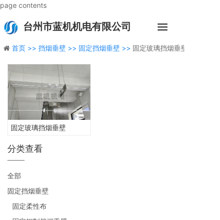
page contents
台州市蓝机机电有限公司
首页 >>
挡烟垂壁 >>
固定挡烟垂壁 >>
固定玻璃挡烟垂壁
固定玻璃挡烟垂壁
分类查看
全部
固定挡烟垂壁
固定柔性布