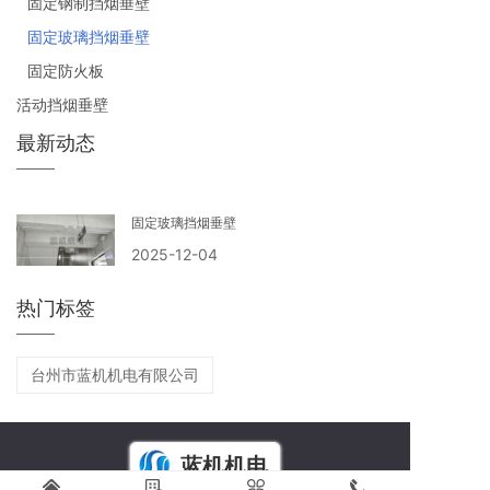
固定钢制挡烟垂壁
固定玻璃挡烟垂壁
固定防火板
活动挡烟垂壁
最新动态
固定玻璃挡烟垂壁
2025-12-04
热门标签
台州市蓝机机电有限公司
蓝机机电