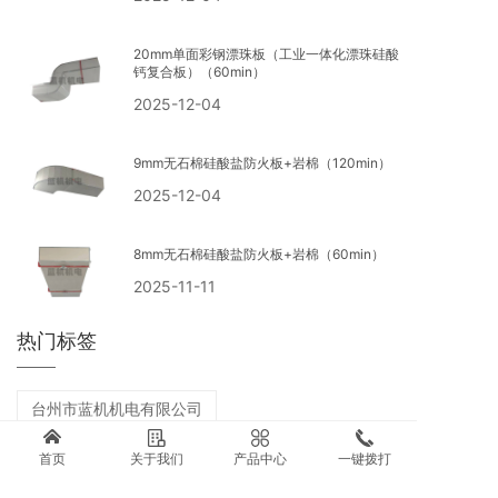
20mm单面彩钢漂珠板（工业一体化漂珠硅酸
钙复合板）（60min）
2025-12-04
9mm无石棉硅酸盐防火板+岩棉（120min）
2025-12-04
8mm无石棉硅酸盐防火板+岩棉（60min）
2025-11-11
热门标签
台州市蓝机机电有限公司
首页
关于我们
产品中心
一键拨打