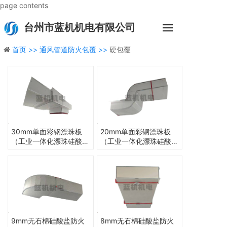
page contents
台州市蓝机机电有限公司
首页 >>
通风管道防火包覆 >>
硬包覆
30mm单面彩钢漂珠板
20mm单面彩钢漂珠板
（工业一体化漂珠硅酸钙
（工业一体化漂珠硅酸钙
复合板）（120min）
复合板）（60min）
9mm无石棉硅酸盐防火
8mm无石棉硅酸盐防火