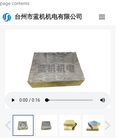
page contents
台州市蓝机机电有限公司