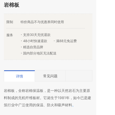
岩棉板
限制
特价商品不与优惠券同时使用
支持30天无忧退款
服务
48小时快速退款
满88元免运费
精选自营品牌
国内部分地区无法配送
常见问题
详情
岩棉板，全称岩棉保温板，是一种以天然岩石为主要原
料制成的无机纤维板材。它诞生于1981年，如今已是建
筑行业中广泛使用的保温、防火和吸声材料
。