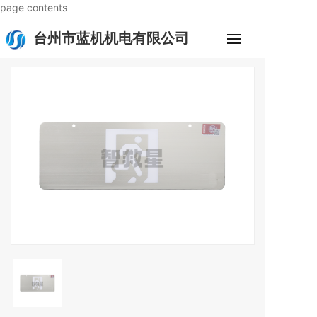
page contents
台州市蓝机机电有限公司