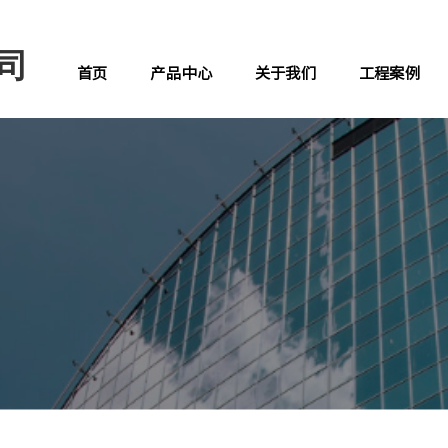
司
首页
产品中心
关于我们
工程案例