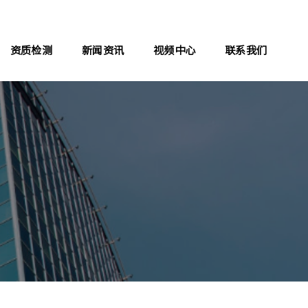
资质检测
新闻资讯
视频中心
联系我们