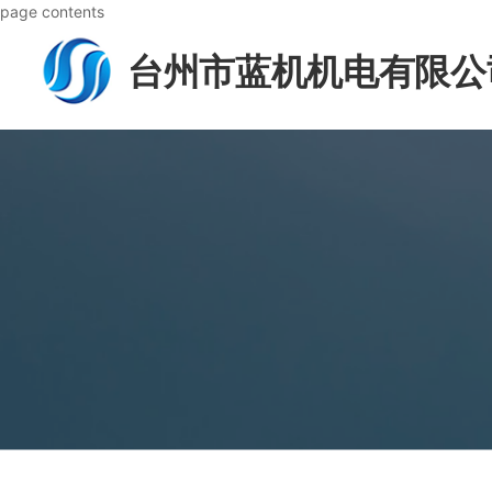
page contents
台州市蓝机机电有限公